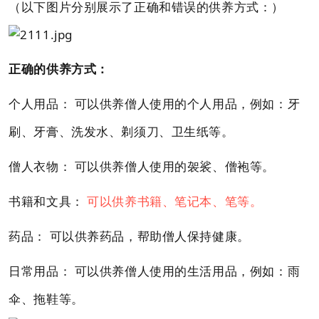
（以下图片分别展示了正确和错误的供养方式：）
正确的供养方式：
个人用品： 可以供养僧人使用的个人用品，例如：牙
刷、牙膏、洗发水、剃须刀、卫生纸等。
僧人衣物： 可以供养僧人使用的袈裟、僧袍等。
书籍和文具：
可以供养书籍、笔记本、笔等。
药品： 可以供养药品，帮助僧人保持健康。
日常用品： 可以供养僧人使用的生活用品，例如：雨
伞、拖鞋等。