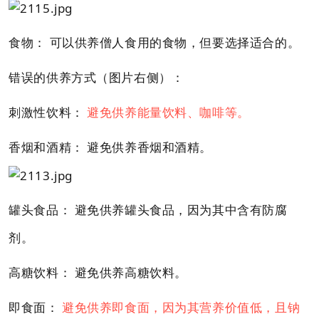
食物： 可以供养僧人食用的食物，但要选择适合的。
错误的供养方式（图片右侧）：
刺激性饮料：
避免供养能量饮料、咖啡等。
香烟和酒精： 避免供养香烟和酒精。
罐头食品： 避免供养罐头食品，因为其中含有防腐
剂。
高糖饮料： 避免供养高糖饮料。
即食面：
避免供养即食面，因为其营养价值低，且钠