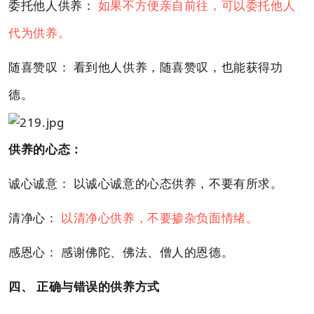
委托他人供养：
如果不方便亲自前往，可以委托他人
代为供养。
随喜赞叹： 看到他人供养，随喜赞叹，也能获得功
德。
供养的心态：
诚心诚意： 以诚心诚意的心态供养，不要有所求。
清净心：
以清净心供养，不要掺杂负面情绪。
感恩心： 感谢佛陀、佛法、僧人的恩德。
四、 正确与错误的供养方式