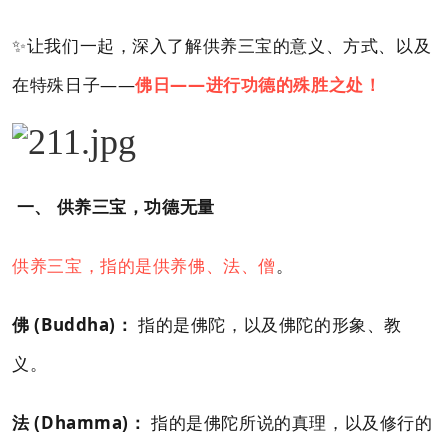
✨让我们一起，深入了解供养三宝的意义、方式、以及
在特殊日子——
佛日——进行功德的殊胜之处！
一、 供养三宝，功德无量
供养三宝，指的是供养佛、法、僧
。
佛 (Buddha)：
指的是佛陀，以及佛陀的形象、教
义。
法 (Dhamma)：
指的是佛陀所说的真理，以及修行的