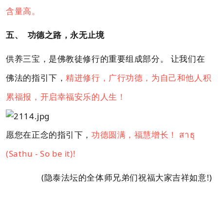
含量高。
五、 功德之路，永无止境
供养三宝，是佛教徒修行的重要组成部分。 让我们在
佛法的指引下，
精进修行，广行功德，为自己和他人积
累福报，开启幸福安乐的人生！
愿您在正念的指引下，
功德圆满，福慧增长！ สาธุ
(Sathu - So be it)!
(隐泰法坛的全体师兄弟们祝福大家吉祥如意!)