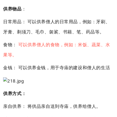
供养物品
：
日常用品： 可以供养僧人的日常用品，例如：牙刷、
牙膏、剃须刀、毛巾、袈裟、书籍、笔、药品等。
食物：
可以供养僧人的食物，例如：米饭、蔬菜、水
果等。
金钱： 可以供养金钱，用于寺庙的建设和僧人的生活
供养方式：
亲自供养： 将供品亲自送到寺庙，供养给僧人。