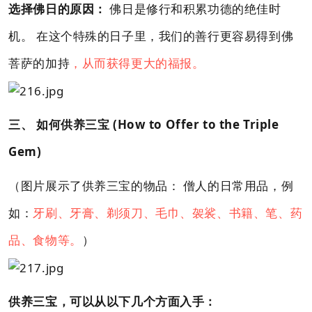
选择佛日的原因：
佛日是修行和积累功德的绝佳时
机。 在这个特殊的日子里，我们的善行更容易得到佛
菩萨的加持
，从而获得更大的福报。
三、 如何供养三宝 (How to Offer to the Triple
Gem)
（图片展示了供养三宝的物品： 僧人的日常用品，例
如：
牙刷、牙膏、剃须刀、毛巾、袈裟、书籍、笔、药
品、食物等。
）
供养三宝，可以从以下几个方面入手：