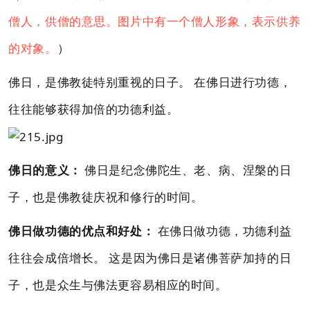
僧人，供僧的意思。图片中有一个僧人形象，表示供养
的对象。
）
佛日，是佛教徒特别重视的日子。 在佛日进行功德，
往往能够获得加倍的功德利益。
佛日的意义：
佛日是纪念佛陀生、老、病、涅槃的日
子，也是佛教徒庆祝和修行的时间。
佛日做功德的优点和好处：
在佛日做功德，功德利益
往往会成倍增长。 这是因为佛日是诸佛菩萨加持的日
子，也是众生与佛法更容易相应的时间。