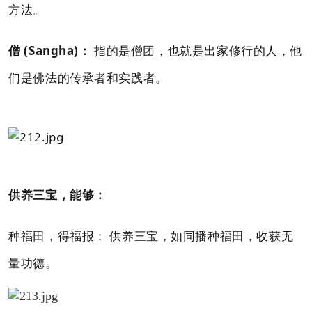
方法。
僧 (Sangha)：
指的是僧团，也就是出家修行的人，他
们是佛法的传承者和实践者。
供养三宝，能够：
种福田，得福报： 供养三宝，如同播种福田，收获无
量功德。